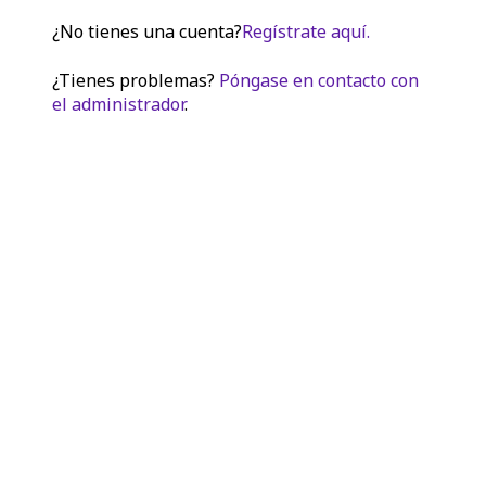
¿No tienes una cuenta?
Regístrate aquí.
¿Tienes problemas?
Póngase en contacto con
el administrador
.