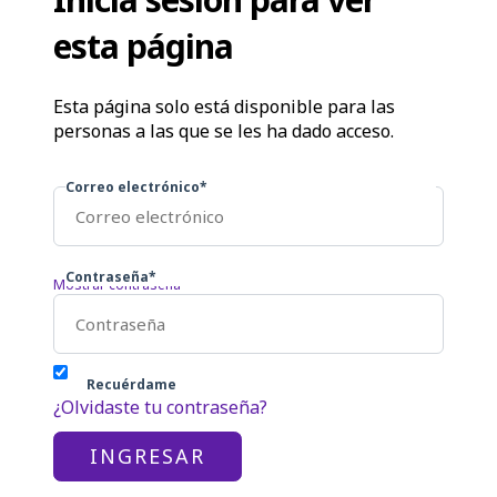
esta página
Esta página solo está disponible para las
personas a las que se les ha dado acceso.
Correo electrónico*
Contraseña*
Mostrar contraseña
Recuérdame
¿Olvidaste tu contraseña?