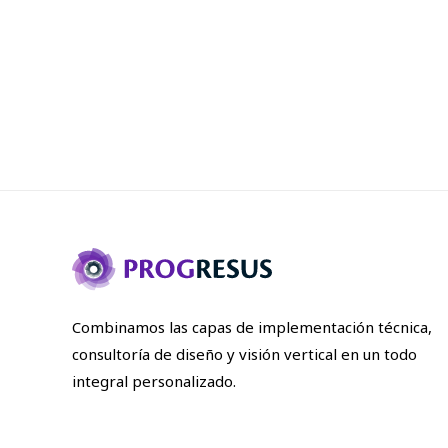
Combinamos las capas de implementación técnica,
consultoría de diseño y visión vertical en un todo
integral personalizado.
+1 (209) 699-8383