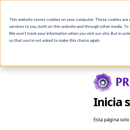
This website stores cookies on your computer. These cookies are 
services to you, both on this website and through other media. To 
We won't track your information when you visit our site. But in orde
so that you're not asked to make this choice again.
Inicia 
Esta página solo