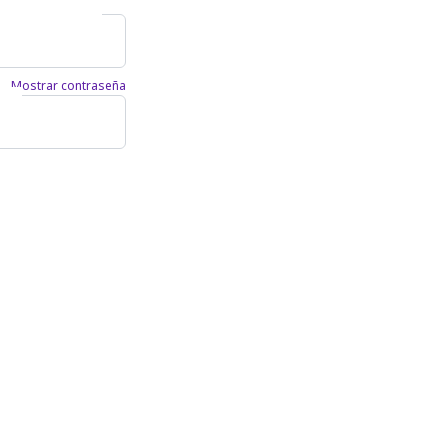
Mostrar contraseña