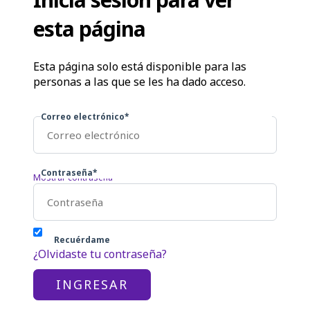
esta página
Esta página solo está disponible para las
personas a las que se les ha dado acceso.
Correo electrónico*
Contraseña*
Mostrar contraseña
Recuérdame
¿Olvidaste tu contraseña?