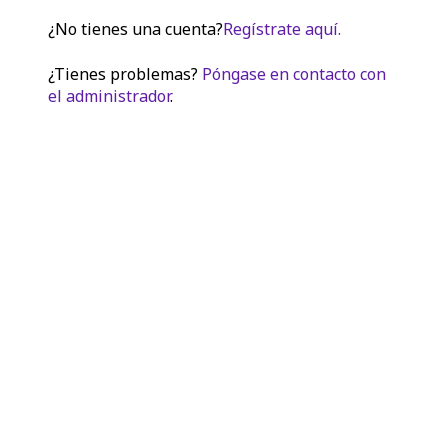
¿No tienes una cuenta?
Regístrate aquí.
¿Tienes problemas?
Póngase en contacto con
el administrador
.