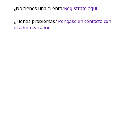
¿No tienes una cuenta?
Regístrate aquí.
¿Tienes problemas?
Póngase en contacto con
el administrador
.