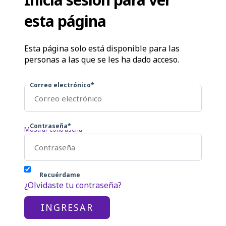
esta página
Esta página solo está disponible para las
personas a las que se les ha dado acceso.
Correo electrónico*
Contraseña*
Mostrar contraseña
Recuérdame
¿Olvidaste tu contraseña?