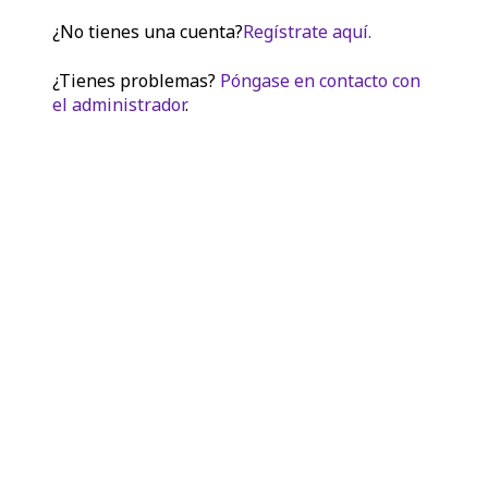
¿No tienes una cuenta?
Regístrate aquí.
¿Tienes problemas?
Póngase en contacto con
el administrador
.