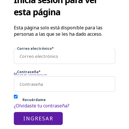
esta página
Esta página solo está disponible para las
personas a las que se les ha dado acceso.
Correo electrónico*
Contraseña*
Mostrar contraseña
Recuérdame
¿Olvidaste tu contraseña?