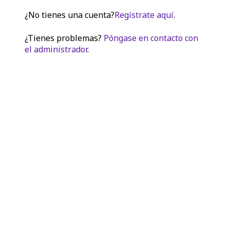
¿No tienes una cuenta?
Regístrate aquí.
¿Tienes problemas?
Póngase en contacto con
el administrador
.