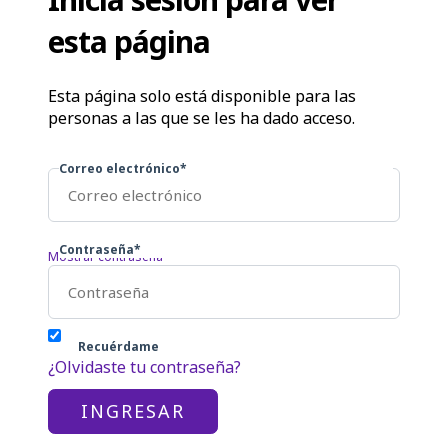
esta página
Esta página solo está disponible para las
personas a las que se les ha dado acceso.
Correo electrónico*
Contraseña*
Mostrar contraseña
Recuérdame
¿Olvidaste tu contraseña?