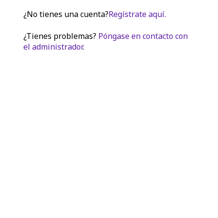
¿No tienes una cuenta?
Regístrate aquí.
¿Tienes problemas?
Póngase en contacto con
el administrador
.