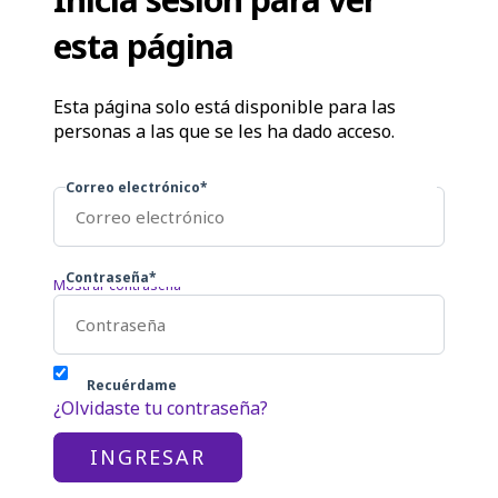
esta página
Esta página solo está disponible para las
personas a las que se les ha dado acceso.
Correo electrónico*
Contraseña*
Mostrar contraseña
Recuérdame
¿Olvidaste tu contraseña?