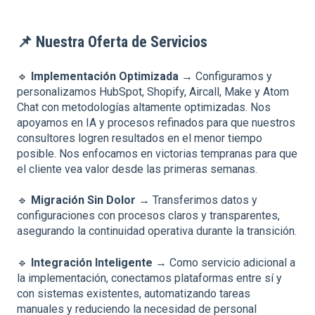
📌
Nuestra Oferta de Servicios
🔹
Implementación Optimizada
→ Configuramos y
personalizamos HubSpot, Shopify, Aircall, Make y Atom
Chat con metodologías altamente optimizadas. Nos
apoyamos en IA y procesos refinados para que nuestros
consultores logren resultados en el menor tiempo
posible. Nos enfocamos en victorias tempranas para que
el cliente vea valor desde las primeras semanas.
🔹
Migración Sin Dolor
→ Transferimos datos y
configuraciones con procesos claros y transparentes,
asegurando la continuidad operativa durante la transición.
🔹
Integración Inteligente
→ Como servicio adicional a
la implementación, conectamos plataformas entre sí y
con sistemas existentes, automatizando tareas
manuales y reduciendo la necesidad de personal