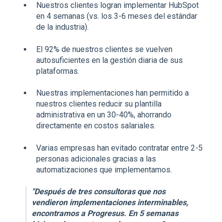
Nuestros clientes logran implementar HubSpot
en 4 semanas (vs. los 3-6 meses del estándar
de la industria).
El 92% de nuestros clientes se vuelven
autosuficientes en la gestión diaria de sus
plataformas.
Nuestras implementaciones han permitido a
nuestros clientes reducir su plantilla
administrativa en un 30-40%, ahorrando
directamente en costos salariales.
Varias empresas han evitado contratar entre 2-5
personas adicionales gracias a las
automatizaciones que implementamos.
"Después de tres consultoras que nos
vendieron implementaciones interminables,
encontramos a Progresus. En 5 semanas