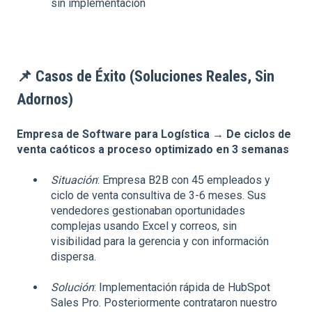
sin implementación
📌
Casos de Éxito (Soluciones Reales, Sin
Adornos)
Empresa de Software para Logística → De ciclos de
venta caóticos a proceso optimizado en 3 semanas
Situación
: Empresa B2B con 45 empleados y
ciclo de venta consultiva de 3-6 meses. Sus
vendedores gestionaban oportunidades
complejas usando Excel y correos, sin
visibilidad para la gerencia y con información
dispersa.
Solución
: Implementación rápida de HubSpot
Sales Pro. Posteriormente contrataron nuestro