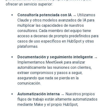
ofrecer un servicio superior:
Consultoría potenciada con IA
→ Utilizamos
Claude y otros modelos avanzados de IA para
multiplicar las capacidades de nuestros
consultores. Cada miembro del equipo tiene
acceso a decenas de prompts predefinidos para
casos de uso específicos en HubSpot y otras
plataformas.
Documentación y seguimiento inteligente
→
Implementamos MeetGeek para analizar
automáticamente las reuniones con clientes,
extraer compromisos y pasos a seguir,
asegurando que nada se pierda en la
comunicación.
Automatización interna
→ Nuestros propios
flujos de trabajo están altamente automatizados
mediante Make y el propio HubSpot,