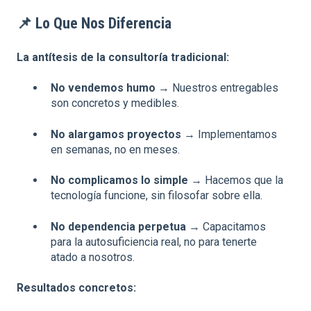
📌
Lo Que Nos Diferencia
La antítesis de la consultoría tradicional:
No vendemos humo
→ Nuestros entregables
son concretos y medibles.
No alargamos proyectos
→ Implementamos
en semanas, no en meses.
No complicamos lo simple
→ Hacemos que la
tecnología funcione, sin filosofar sobre ella.
No dependencia perpetua
→ Capacitamos
para la autosuficiencia real, no para tenerte
atado a nosotros.
Resultados concretos: