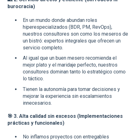
burocracia)
En un mundo donde abundan roles
hiperespecializados (BDR, PM, RevOps),
nuestros consultores son como los meseros de
un bistró: expertos integrales que ofrecen un
servicio completo.
Al igual que un buen mesero recomienda el
mejor plato y el maridaje perfecto, nuestros
consultores dominan tanto lo estratégico como
lo táctico.
Tienen la autonomía para tomar decisiones y
mejorar la experiencia sin escalamientos
innecesarios.
🎯
3. Alta calidad sin excesos (Implementaciones
prácticas y funcionales)
No inflamos proyectos con entregables