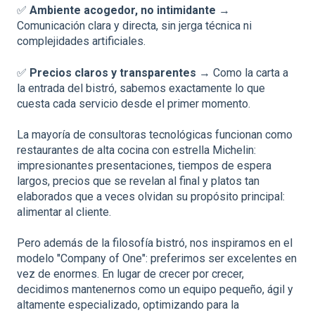
✅
Ambiente acogedor, no intimidante
→
Comunicación clara y directa, sin jerga técnica ni
complejidades artificiales.
✅
Precios claros y transparentes
→ Como la carta a
la entrada del bistró, sabemos exactamente lo que
cuesta cada servicio desde el primer momento.
La mayoría de consultoras tecnológicas funcionan como
restaurantes de alta cocina con estrella Michelin:
impresionantes presentaciones, tiempos de espera
largos, precios que se revelan al final y platos tan
elaborados que a veces olvidan su propósito principal:
alimentar al cliente.
Pero además de la filosofía bistró, nos inspiramos en el
modelo "Company of One": preferimos ser excelentes en
vez de enormes. En lugar de crecer por crecer,
decidimos mantenernos como un equipo pequeño, ágil y
altamente especializado, optimizando para la