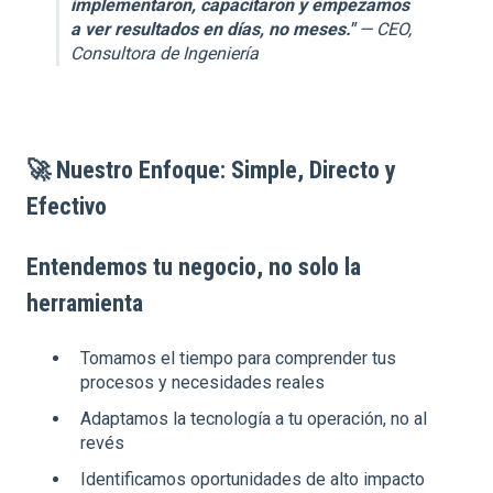
implementaron, capacitaron y empezamos
a ver resultados en días, no meses."
— CEO,
Consultora de Ingeniería
🚀
Nuestro Enfoque: Simple, Directo y
Efectivo
Entendemos tu negocio, no solo la
herramienta
Tomamos el tiempo para comprender tus
procesos y necesidades reales
Adaptamos la tecnología a tu operación, no al
revés
Identificamos oportunidades de alto impacto