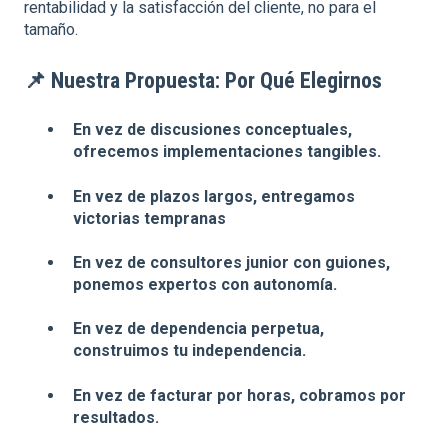
rentabilidad y la satisfacción del cliente, no para el
tamaño.
📌
Nuestra Propuesta: Por Qué Elegirnos
En vez de discusiones conceptuales,
ofrecemos implementaciones tangibles.
En vez de plazos largos, entregamos
victorias tempranas
En vez de consultores junior con guiones,
ponemos expertos con autonomía.
En vez de dependencia perpetua,
construimos tu independencia.
En vez de facturar por horas, cobramos por
resultados.