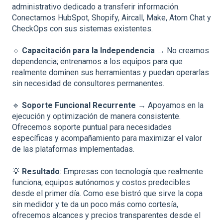
administrativo dedicado a transferir información.
Conectamos HubSpot, Shopify, Aircall, Make, Atom Chat y
CheckOps con sus sistemas existentes.
🔹
Capacitación para la Independencia
→ No creamos
dependencia; entrenamos a los equipos para que
realmente dominen sus herramientas y puedan operarlas
sin necesidad de consultores permanentes.
🔹
Soporte Funcional Recurrente
→ Apoyamos en la
ejecución y optimización de manera consistente.
Ofrecemos soporte puntual para necesidades
específicas y acompañamiento para maximizar el valor
de las plataformas implementadas.
💡
Resultado
: Empresas con tecnología que realmente
funciona, equipos autónomos y costos predecibles
desde el primer día. Como ese bistró que sirve la copa
sin medidor y te da un poco más como cortesía,
ofrecemos alcances y precios transparentes desde el