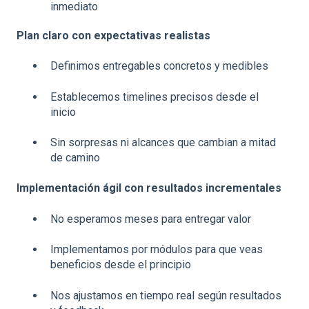
inmediato
Plan claro con expectativas realistas
Definimos entregables concretos y medibles
Establecemos timelines precisos desde el
inicio
Sin sorpresas ni alcances que cambian a mitad
de camino
Implementación ágil con resultados incrementales
No esperamos meses para entregar valor
Implementamos por módulos para que veas
beneficios desde el principio
Nos ajustamos en tiempo real según resultados