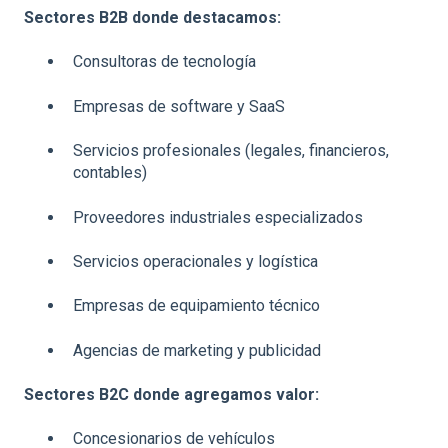
Sectores B2B donde destacamos:
Consultoras de tecnología
Empresas de software y SaaS
Servicios profesionales (legales, financieros,
contables)
Proveedores industriales especializados
Servicios operacionales y logística
Empresas de equipamiento técnico
Agencias de marketing y publicidad
Sectores B2C donde agregamos valor:
Concesionarios de vehículos