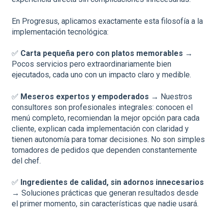
En Progresus, aplicamos exactamente esta filosofía a la
implementación tecnológica:
✅
Carta pequeña pero con platos memorables
→
Pocos servicios pero extraordinariamente bien
ejecutados, cada uno con un impacto claro y medible.
✅
Meseros expertos y empoderados
→ Nuestros
consultores son profesionales integrales: conocen el
menú completo, recomiendan la mejor opción para cada
cliente, explican cada implementación con claridad y
tienen autonomía para tomar decisiones. No son simples
tomadores de pedidos que dependen constantemente
del chef.
✅
Ingredientes de calidad, sin adornos innecesarios
→ Soluciones prácticas que generan resultados desde
el primer momento, sin características que nadie usará.