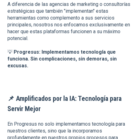
A diferencia de las agencias de marketing o consultorías
estratégicas que también "implementan" estas
herramientas como complemento a sus servicios
principales, nosotros nos enfocamos exclusivamente en
hacer que estas plataformas funcionen a su máximo
potencial.
💡
Progresus: Implementamos tecnología que
funciona. Sin complicaciones, sin demoras, sin
excusas.
📌
Amplificados por la IA: Tecnología para
Servir Mejor
En Progresus no solo implementamos tecnología para
nuestros clientes, sino que la incorporamos
profundamente en nuestros propios procesos para