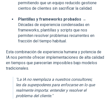
permitiendo que un equipo reducido gestione
cientos de clientes sin sacrificar la calidad.
Plantillas y frameworks probados
→
Décadas de experiencia condensadas en
frameworks, plantillas y scripts que nos
permiten resolver problemas recurrentes en
fracción del tiempo habitual.
Esta combinación de experiencia humana y potencia de
IA nos permite ofrecer implementaciones de alta calidad
en tiempos que parecerían imposibles bajo modelos
tradicionales.
"La IA no reemplaza a nuestros consultores;
les da superpoderes para enfocarse en lo que
realmente importa: entender y resolver el
problema del cliente."