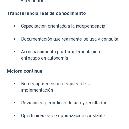
y feedback
Transferencia real de conocimiento
Capacitación orientada a la independencia
Documentación que realmente se usa y consulta
Acompañamiento post-implementación
enfocado en autonomía
Mejora continua
No desaparecemos después de la
implementación
Revisiones periódicas de uso y resultados
Oportunidades de optimización constante