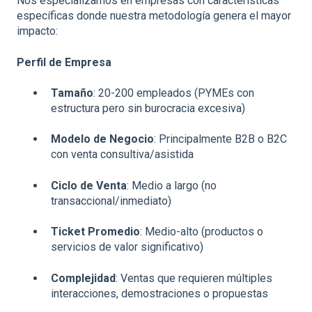
Nos especializamos en empresas con características
específicas donde nuestra metodología genera el mayor
impacto:
Perfil de Empresa
Tamaño
: 20-200 empleados (PYMEs con
estructura pero sin burocracia excesiva)
Modelo de Negocio
: Principalmente B2B o B2C
con venta consultiva/asistida
Ciclo de Venta
: Medio a largo (no
transaccional/inmediato)
Ticket Promedio
: Medio-alto (productos o
servicios de valor significativo)
Complejidad
: Ventas que requieren múltiples
interacciones, demostraciones o propuestas