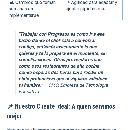
🐌 Cambios que toman
⚡ Agilidad para adaptar y
semanas en
ajustar rápidamente
implementarse
"Trabajar con Progresus es como ir a ese
bistró donde el chef sale a conversar
contigo, entiende exactamente lo que
quieres y te lo prepara en el momento, sin
complicaciones. Otros proveedores son
como esos restaurantes de alta cocina
donde esperas dos horas para recibir un
plato pretencioso que ni siquiera satisface
tu hambre."
— CMO, Empresa de Tecnología
Educativa
📌
Nuestro Cliente Ideal: A quién servimos
mejor