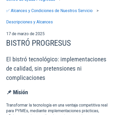
✅ Alcances y Condiciones de Nuestros Servicio
Descripciones y Alcances
17 de marzo de 2025
BISTRÓ PROGRESUS
El bistró tecnológico: implementaciones
de calidad, sin pretensiones ni
complicaciones
📌
Misión
Transformar la tecnología en una ventaja competitiva real
para PYMEs, mediante implementaciones prácticas,