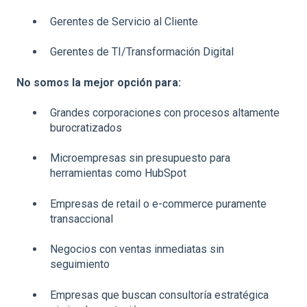
Gerentes de Servicio al Cliente
Gerentes de TI/Transformación Digital
No somos la mejor opción para:
Grandes corporaciones con procesos altamente
burocratizados
Microempresas sin presupuesto para
herramientas como HubSpot
Empresas de retail o e-commerce puramente
transaccional
Negocios con ventas inmediatas sin
seguimiento
Empresas que buscan consultoría estratégica