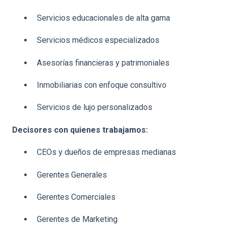
Servicios educacionales de alta gama
Servicios médicos especializados
Asesorías financieras y patrimoniales
Inmobiliarias con enfoque consultivo
Servicios de lujo personalizados
Decisores con quienes trabajamos:
CEOs y dueños de empresas medianas
Gerentes Generales
Gerentes Comerciales
Gerentes de Marketing