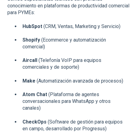
conocimiento en plataformas de productividad comercial
para PYMEs:
HubSpot
(CRM, Ventas, Marketing y Servicio)
Shopify
(Ecommerce y automatización
comercial)
Aircall
(Telefonía VoIP para equipos
comerciales y de soporte)
Make
(Automatización avanzada de procesos)
Atom Chat
(Plataforma de agentes
conversacionales para WhatsApp y otros
canales)
CheckOps
(Software de gestión para equipos
en campo, desarrollado por Progresus)