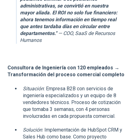
administrativas, se convirtió en nuestra
mayor aliada. El ROI no solo fue financiero:
ahora tenemos información en tiempo real
que antes tardaba días en circular entre
departamentos."
— COO, SaaS de Recursos
Humanos
Consultora de Ingeniería con 120 empleados →
Transformación del proceso comercial completo
Situación
: Empresa B2B con servicios de
ingeniería especializados y un equipo de 8
vendedores técnicos. Proceso de cotización
que tomaba 3 semanas, con 4 personas
involucradas en cada propuesta comercial.
Solución
: Implementación de HubSpot CRM y
Sales Hub como base. Como proyecto