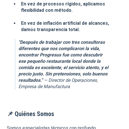
En vez de procesos rígidos, aplicamos
flexibilidad con método.
En vez de inflación artificial de alcances,
damos transparencia total.
"Después de trabajar con tres consultoras
diferentes que nos complicaron la vida,
encontrar Progresus fue como descubrir
ese pequeño restaurante local donde la
comida es excelente, el servicio atento, y el
precio justo. Sin pretensiones, solo buenos
resultados."
— Director de Operaciones,
Empresa de Manufactura
📌
Quiénes Somos
Somos especialistas técnicos con profundo