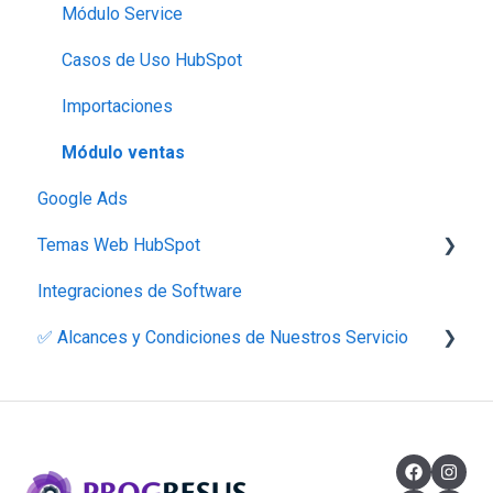
Módulo Service
Casos de Uso HubSpot
Importaciones
Módulo ventas
Google Ads
Temas Web HubSpot
Integraciones de Software
Lite Theme
✅ Alcances y Condiciones de Nuestros Servicio
Descripciones y Alcances
Políticas