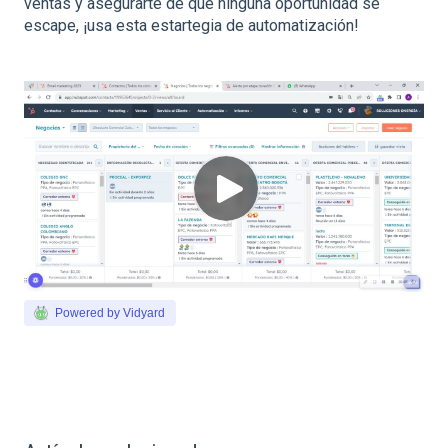
ventas y asegurarte de que ninguna oportunidad se
escape, ¡usa esta estartegia de automatización!
Powered by Vidyard