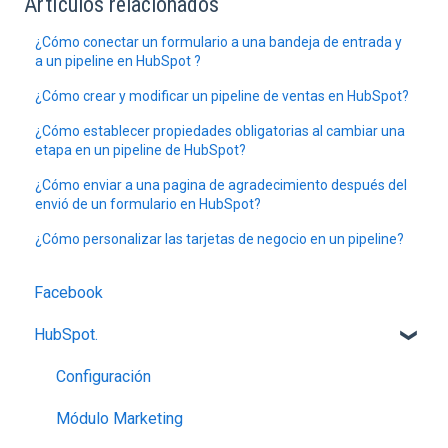
Artículos relacionados
¿Cómo conectar un formulario a una bandeja de entrada y
a un pipeline en HubSpot ?
¿Cómo crear y modificar un pipeline de ventas en HubSpot?
¿Cómo establecer propiedades obligatorias al cambiar una
etapa en un pipeline de HubSpot?
¿Cómo enviar a una pagina de agradecimiento después del
envió de un formulario en HubSpot?
¿Cómo personalizar las tarjetas de negocio en un pipeline?
Facebook
HubSpot.
Configuración
Módulo Marketing