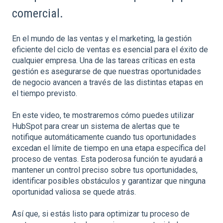
comercial.
En el mundo de las ventas y el marketing, la gestión
eficiente del ciclo de ventas es esencial para el éxito de
cualquier empresa. Una de las tareas críticas en esta
gestión es asegurarse de que nuestras oportunidades
de negocio avancen a través de las distintas etapas en
el tiempo previsto.
En este video, te mostraremos cómo puedes utilizar
HubSpot para crear un sistema de alertas que te
notifique automáticamente cuando tus oportunidades
excedan el límite de tiempo en una etapa específica del
proceso de ventas. Esta poderosa función te ayudará a
mantener un control preciso sobre tus oportunidades,
identificar posibles obstáculos y garantizar que ninguna
oportunidad valiosa se quede atrás.
Así que, si estás listo para optimizar tu proceso de