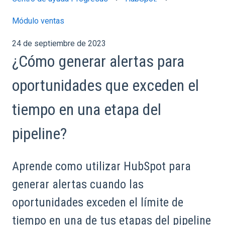
Módulo ventas
24 de septiembre de 2023
¿Cómo generar alertas para
oportunidades que exceden el
tiempo en una etapa del
pipeline?
Aprende como utilizar HubSpot para
generar alertas cuando las
oportunidades exceden el límite de
tiempo en una de tus etapas del pipeline