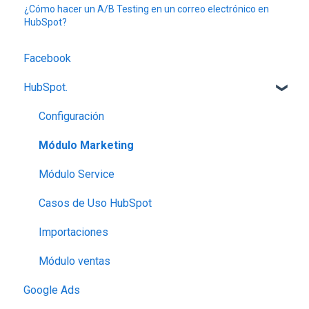
¿Cómo hacer un A/B Testing en un correo electrónico en
HubSpot?
Facebook
HubSpot.
Configuración
Módulo Marketing
Módulo Service
Casos de Uso HubSpot
Importaciones
Módulo ventas
Google Ads