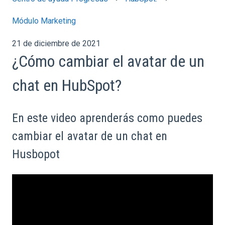
Módulo Marketing
21 de diciembre de 2021
¿Cómo cambiar el avatar de un
chat en HubSpot?
En este video aprenderás como puedes
cambiar el avatar de un chat en
Husbopot