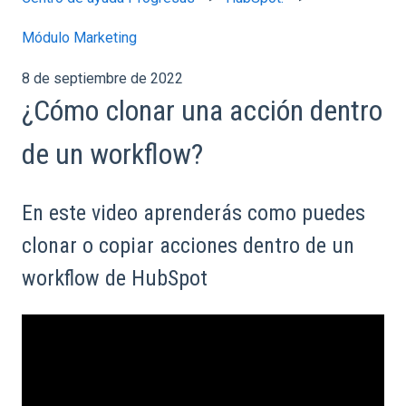
Módulo Marketing
8 de septiembre de 2022
¿Cómo clonar una acción dentro
de un workflow?
En este video aprenderás como puedes
clonar o copiar acciones dentro de un
workflow de HubSpot