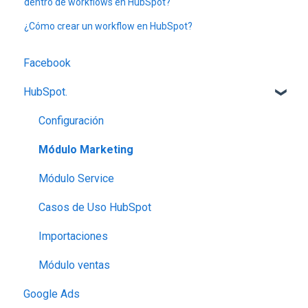
dentro de workflows en HubSpot?
¿Cómo crear un workflow en HubSpot?
Facebook
HubSpot.
Configuración
Módulo Marketing
Módulo Service
Casos de Uso HubSpot
Importaciones
Módulo ventas
Google Ads