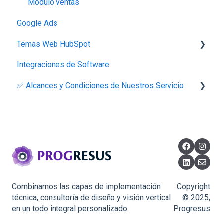
Módulo ventas
Google Ads
Temas Web HubSpot
Integraciones de Software
Lite Theme
✅ Alcances y Condiciones de Nuestros Servicio
Descripciones y Alcances
Políticas
Combinamos las capas de implementación
Copyright
técnica, consultoría de diseño y visión vertical
© 2025,
en un todo integral personalizado.
Progresus