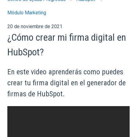
Módulo Marketing
20 de noviembre de 2021
¿Cómo crear mi firma digital en
HubSpot?
En este video aprenderás como puedes
crear tu firma digital en el generador de
firmas de HubSpot.