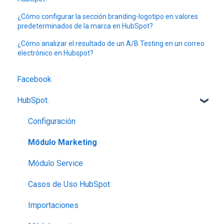
¿Cómo configurar la sección branding-logotipo en valores
predeterminados de la marca en HubSpot?
¿Cómo analizar el resultado de un A/B Testing en un correo
electrónico en Hubspot?
Facebook
HubSpot.
Configuración
Módulo Marketing
Módulo Service
Casos de Uso HubSpot
Importaciones