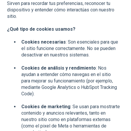
Sirven para recordar tus preferencias, reconocer tu
dispositivo y entender cómo interactúas con nuestro
sitio.
¿Qué tipo de cookies usamos?
Cookies necesarias
: Son esenciales para que
el sitio funcione correctamente. No se pueden
desactivar en nuestros sistemas.
Cookies de análisis y rendimiento
: Nos
ayudan a entender cómo navegas en el sitio
para mejorar su funcionamiento (por ejemplo,
mediante Google Analytics o HubSpot Tracking
Code).
Cookies de marketing
: Se usan para mostrarte
contenido y anuncios relevantes, tanto en
nuestro sitio como en plataformas externas
(como el pixel de Meta o herramientas de