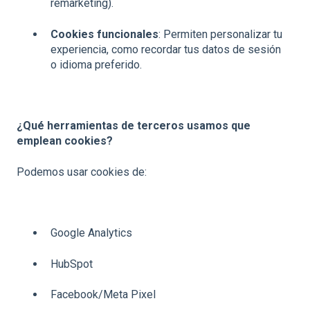
remarketing).
Cookies funcionales
: Permiten personalizar tu
experiencia, como recordar tus datos de sesión
o idioma preferido.
¿Qué herramientas de terceros usamos que
emplean cookies?
Podemos usar cookies de:
Google Analytics
HubSpot
Facebook/Meta Pixel