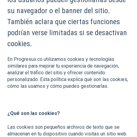
su navegador o el banner del sitio.
También aclara que ciertas funciones
podrían verse limitadas si se desactivan
cookies.
En Progresus.co utilizamos cookies y tecnologías
similares para mejorar tu experiencia de navegación,
analizar el tráfico del sitio y ofrecer contenido
personalizado. Esta política explica qué son las cookies,
cómo las usamos y cómo puedes gestionarlas.
¿Qué son las cookies?
Las cookies son pequeños archivos de texto que se
almacenan en tu dispositivo cuando visitas un sitio web.