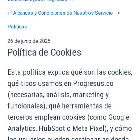
✅ Alcances y Condiciones de Nuestros Servicio
Políticas
26 de junio de 2025
Política de Cookies
Esta política explica qué son las cookies,
qué tipos usamos en Progresus.co
(necesarias, análisis, marketing y
funcionales), qué herramientas de
terceros emplean cookies (como Google
Analytics, HubSpot o Meta Pixel), y cómo
los usuarios pueden gestionarlas desde