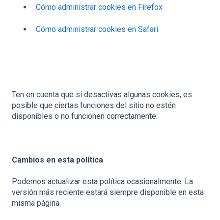
Cómo administrar cookies en Firefox
Cómo administrar cookies en Safari
Ten en cuenta que si desactivas algunas cookies, es
posible que ciertas funciones del sitio no estén
disponibles o no funcionen correctamente.
Cambios en esta política
Podemos actualizar esta política ocasionalmente. La
versión más reciente estará siempre disponible en esta
misma página.