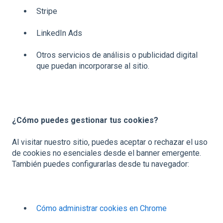
Stripe
LinkedIn Ads
Otros servicios de análisis o publicidad digital
que puedan incorporarse al sitio.
¿Cómo puedes gestionar tus cookies?
Al visitar nuestro sitio, puedes aceptar o rechazar el uso
de cookies no esenciales desde el banner emergente.
También puedes configurarlas desde tu navegador:
Cómo administrar cookies en Chrome