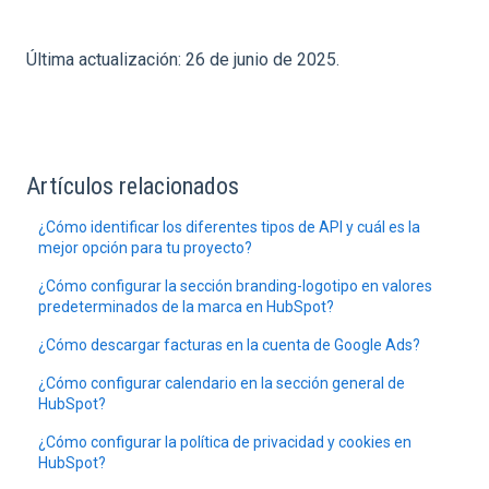
Última actualización: 26 de junio de 2025.
Artículos relacionados
¿Cómo identificar los diferentes tipos de API y cuál es la
mejor opción para tu proyecto?
¿Cómo configurar la sección branding-logotipo en valores
predeterminados de la marca en HubSpot?
¿Cómo descargar facturas en la cuenta de Google Ads?
¿Cómo configurar calendario en la sección general de
HubSpot?
¿Cómo configurar la política de privacidad y cookies en
HubSpot?